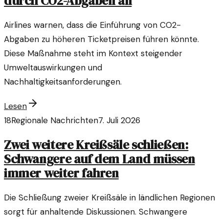
durch CO2-Abgaben an
Airlines warnen, dass die Einführung von CO2-
Abgaben zu höheren Ticketpreisen führen könnte.
Diese Maßnahme steht im Kontext steigender
Umweltauswirkungen und
Nachhaltigkeitsanforderungen.
Lesen
18
Regionale Nachrichten
7. Juli 2026
Zwei weitere Kreißsäle schließen:
Schwangere auf dem Land müssen
immer weiter fahren
Die Schließung zweier Kreißsäle in ländlichen Regionen
sorgt für anhaltende Diskussionen. Schwangere