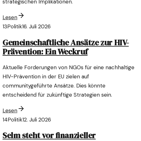
strategischen Implikationen.
Lesen
13
Politik
16. Juli 2026
Gemeinschaftliche Ansätze zur HIV-
Prävention: Ein Weckruf
Aktuelle Forderungen von NGOs für eine nachhaltige
HIV-Prävention in der EU zielen auf
communitygeführte Ansätze. Dies könnte
entscheidend für zukünftige Strategien sein.
Lesen
14
Politik
12. Juli 2026
Selm steht vor finanzieller