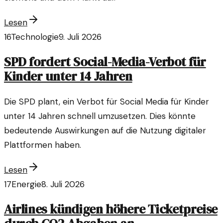
Lesen
16
Technologie
9. Juli 2026
SPD fordert Social-Media-Verbot für
Kinder unter 14 Jahren
Die SPD plant, ein Verbot für Social Media für Kinder
unter 14 Jahren schnell umzusetzen. Dies könnte
bedeutende Auswirkungen auf die Nutzung digitaler
Plattformen haben.
Lesen
17
Energie
8. Juli 2026
Airlines kündigen höhere Ticketpreise