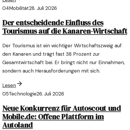
04
Mobilität
28. Juli 2026
Der entscheidende Einfluss des
Tourismus auf die Kanaren-Wirtschaft
Der Tourismus ist ein wichtiger Wirtschaftszweig auf
den Kanaren und trägt fast 38 Prozent zur
Gesamtwirtschaft bei. Er bringt nicht nur Einnahmen,
sondern auch Herausforderungen mit sich.
Lesen
05
Technologie
26. Juli 2026
Neue Konkurrenz für Autoscout und
Mobile.de: Offene Plattform im
Autoland