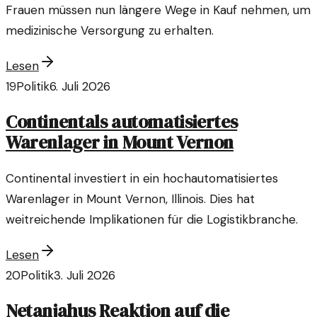
Frauen müssen nun längere Wege in Kauf nehmen, um
medizinische Versorgung zu erhalten.
Lesen
19
Politik
6. Juli 2026
Continentals automatisiertes
Warenlager in Mount Vernon
Continental investiert in ein hochautomatisiertes
Warenlager in Mount Vernon, Illinois. Dies hat
weitreichende Implikationen für die Logistikbranche.
Lesen
20
Politik
3. Juli 2026
Netanjahus Reaktion auf die