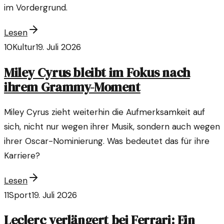
im Vordergrund.
Lesen
10
Kultur
19. Juli 2026
Miley Cyrus bleibt im Fokus nach
ihrem Grammy-Moment
Miley Cyrus zieht weiterhin die Aufmerksamkeit auf
sich, nicht nur wegen ihrer Musik, sondern auch wegen
ihrer Oscar-Nominierung. Was bedeutet das für ihre
Karriere?
Lesen
11
Sport
19. Juli 2026
Leclerc verlängert bei Ferrari: Ein