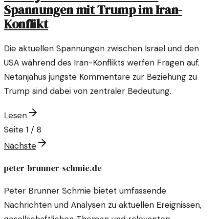
Spannungen mit Trump im Iran-
Konflikt
Die aktuellen Spannungen zwischen Israel und den
USA während des Iran-Konflikts werfen Fragen auf.
Netanjahus jüngste Kommentare zur Beziehung zu
Trump sind dabei von zentraler Bedeutung.
Lesen
Seite
1
/
8
Nächste
peter-brunner-schmie.de
Peter Brunner Schmie bietet umfassende
Nachrichten und Analysen zu aktuellen Ereignissen,
gesellschaftlichen Themen und relevanten