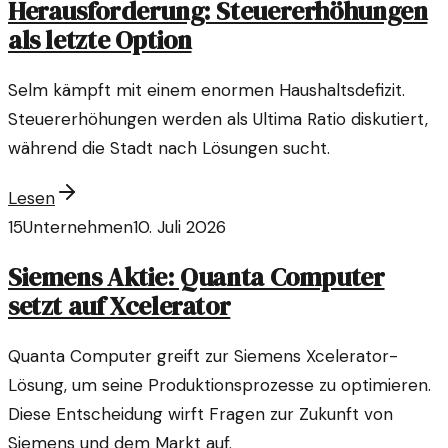
Herausforderung: Steuererhöhungen
als letzte Option
Selm kämpft mit einem enormen Haushaltsdefizit.
Steuererhöhungen werden als Ultima Ratio diskutiert,
während die Stadt nach Lösungen sucht.
Lesen
15
Unternehmen
10. Juli 2026
Siemens Aktie: Quanta Computer
setzt auf Xcelerator
Quanta Computer greift zur Siemens Xcelerator-
Lösung, um seine Produktionsprozesse zu optimieren.
Diese Entscheidung wirft Fragen zur Zukunft von
Siemens und dem Markt auf.