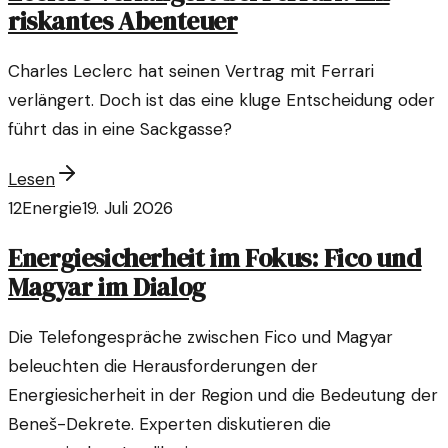
riskantes Abenteuer
Charles Leclerc hat seinen Vertrag mit Ferrari
verlängert. Doch ist das eine kluge Entscheidung oder
führt das in eine Sackgasse?
Lesen
12
Energie
19. Juli 2026
Energiesicherheit im Fokus: Fico und
Magyar im Dialog
Die Telefongespräche zwischen Fico und Magyar
beleuchten die Herausforderungen der
Energiesicherheit in der Region und die Bedeutung der
Beneš-Dekrete. Experten diskutieren die