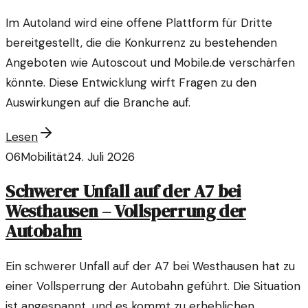
Im Autoland wird eine offene Plattform für Dritte
bereitgestellt, die die Konkurrenz zu bestehenden
Angeboten wie Autoscout und Mobile.de verschärfen
könnte. Diese Entwicklung wirft Fragen zu den
Auswirkungen auf die Branche auf.
Lesen
06
Mobilität
24. Juli 2026
Schwerer Unfall auf der A7 bei
Westhausen – Vollsperrung der
Autobahn
Ein schwerer Unfall auf der A7 bei Westhausen hat zu
einer Vollsperrung der Autobahn geführt. Die Situation
ist angespannt, und es kommt zu erheblichen