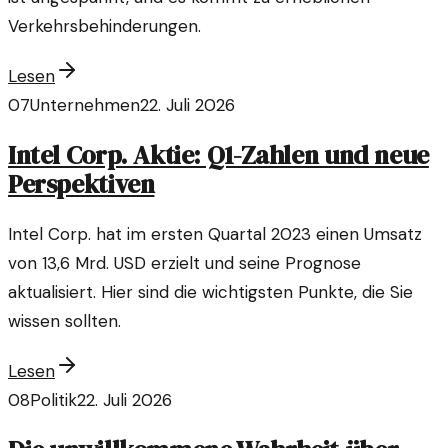
Verkehrsbehinderungen.
Lesen
07
Unternehmen
22. Juli 2026
Intel Corp. Aktie: Q1-Zahlen und neue
Perspektiven
Intel Corp. hat im ersten Quartal 2023 einen Umsatz
von 13,6 Mrd. USD erzielt und seine Prognose
aktualisiert. Hier sind die wichtigsten Punkte, die Sie
wissen sollten.
Lesen
08
Politik
22. Juli 2026