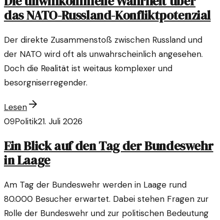
Die unwillkommene Wahrheit über
das NATO-Russland-Konfliktpotenzial
Der direkte Zusammenstoß zwischen Russland und
der NATO wird oft als unwahrscheinlich angesehen.
Doch die Realität ist weitaus komplexer und
besorgniserregender.
Lesen
09
Politik
21. Juli 2026
Ein Blick auf den Tag der Bundeswehr
in Laage
Am Tag der Bundeswehr werden in Laage rund
80.000 Besucher erwartet. Dabei stehen Fragen zur
Rolle der Bundeswehr und zur politischen Bedeutung