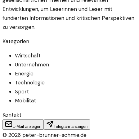
Entwicklungen, um Leserinnen und Leser mit
fundierten Informationen und kritischen Perspektiven
zu versorgen.
Kategorien
Wirtschaft
Unternehmen
Energie
Technologie
Sport
Mobilität
Kontakt
E-Mail anzeigen
Telegram anzeigen
©
2026
peter-brunner-schmie.de