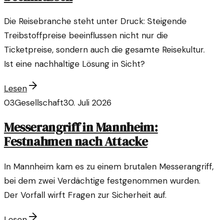
Die Reisebranche steht unter Druck: Steigende
Treibstoffpreise beeinflussen nicht nur die
Ticketpreise, sondern auch die gesamte Reisekultur.
Ist eine nachhaltige Lösung in Sicht?
Lesen
03
Gesellschaft
30. Juli 2026
Messerangriff in Mannheim:
Festnahmen nach Attacke
In Mannheim kam es zu einem brutalen Messerangriff,
bei dem zwei Verdächtige festgenommen wurden.
Der Vorfall wirft Fragen zur Sicherheit auf.
Lesen