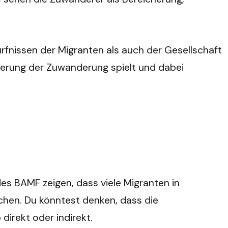
fnissen der Migranten als auch der Gesellschaft
euerung der Zuwanderung spielt und dabei
 des BAMF zeigen, dass viele Migranten in
ichen. Du könntest denken, dass die
 direkt oder indirekt.