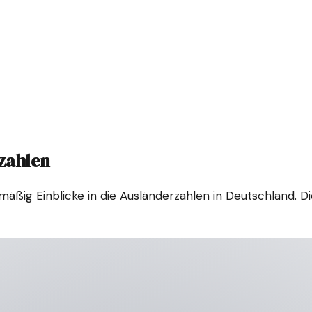
rzahlen
mäßig Einblicke in die Ausländerzahlen in Deutschland. D