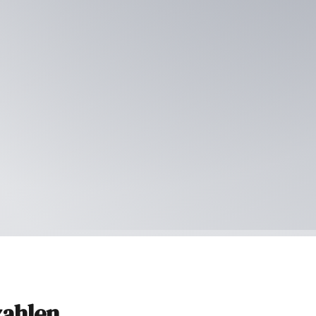
zahlen