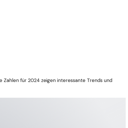
ie Zahlen für 2024 zeigen interessante Trends und