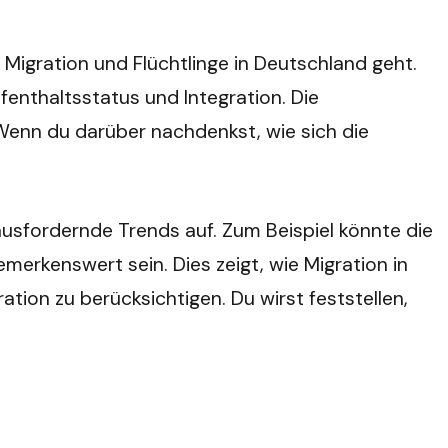
 Migration und Flüchtlinge in Deutschland geht.
fenthaltsstatus und Integration. Die
 Wenn du darüber nachdenkst, wie sich die
ausfordernde Trends auf. Zum Beispiel könnte die
rkenswert sein. Dies zeigt, wie Migration in
ion zu berücksichtigen. Du wirst feststellen,