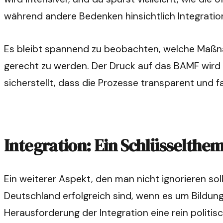
während andere Bedenken hinsichtlich Integrati
Es bleibt spannend zu beobachten, welche Maßna
gerecht zu werden. Der Druck auf das BAMF wird n
sicherstellt, dass die Prozesse transparent und fa
Integration: Ein Schlüsselthe
Ein weiterer Aspekt, den man nicht ignorieren sol
Deutschland erfolgreich sind, wenn es um Bildung
Herausforderung der Integration eine rein politisch