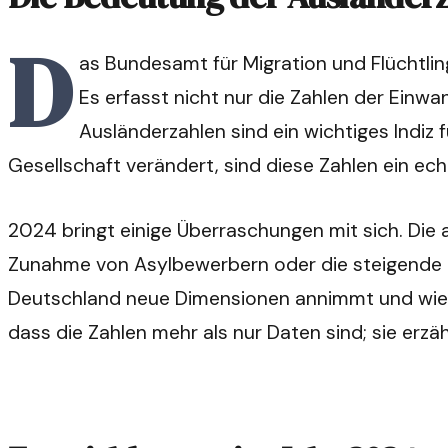
D
as Bundesamt für Migration und Flüchtling
Es erfasst nicht nur die Zahlen der Einwa
Ausländerzahlen sind ein wichtiges Indiz
Gesellschaft verändert, sind diese Zahlen ein ech
2024 bringt einige Überraschungen mit sich. Die 
Zunahme von Asylbewerbern oder die steigende Z
Deutschland neue Dimensionen annimmt und wie wic
dass die Zahlen mehr als nur Daten sind; sie er