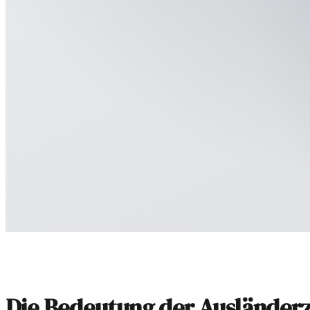
Die Bedeutung der Ausländer