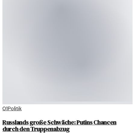
01
Politik
Russlands große Schwäche: Putins Chancen
durch den Truppenabzug