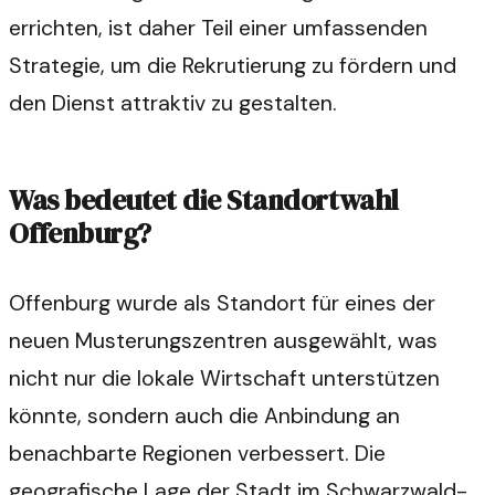
errichten, ist daher Teil einer umfassenden
Strategie, um die Rekrutierung zu fördern und
den Dienst attraktiv zu gestalten.
Was bedeutet die Standortwahl
Offenburg?
Offenburg wurde als Standort für eines der
neuen Musterungszentren ausgewählt, was
nicht nur die lokale Wirtschaft unterstützen
könnte, sondern auch die Anbindung an
benachbarte Regionen verbessert. Die
geografische Lage der Stadt im Schwarzwald-