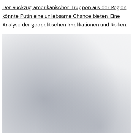
Der Rückzug amerikanischer Truppen aus der Region
könnte Putin eine unliebsame Chance bieten. Eine
Analyse der geopolitischen Implikationen und Risiken.