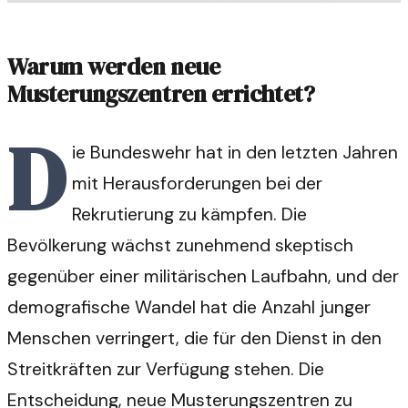
Warum werden neue
Musterungszentren errichtet?
D
ie Bundeswehr hat in den letzten Jahren
mit Herausforderungen bei der
Rekrutierung zu kämpfen. Die
Bevölkerung wächst zunehmend skeptisch
gegenüber einer militärischen Laufbahn, und der
demografische Wandel hat die Anzahl junger
Menschen verringert, die für den Dienst in den
Streitkräften zur Verfügung stehen. Die
Entscheidung, neue Musterungszentren zu