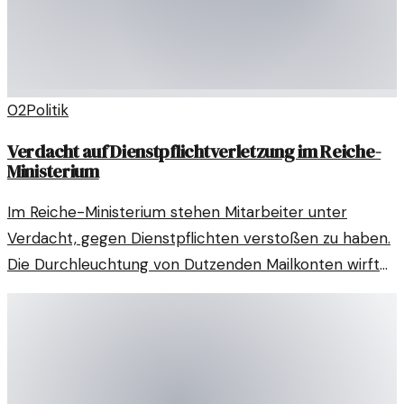
02
Politik
Verdacht auf Dienstpflichtverletzung im Reiche-
Ministerium
Im Reiche-Ministerium stehen Mitarbeiter unter
Verdacht, gegen Dienstpflichten verstoßen zu haben.
Die Durchleuchtung von Dutzenden Mailkonten wirft
Fragen auf.