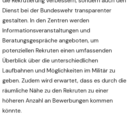
die Rekrutierung verbessern, sondern auch den
Dienst bei der Bundeswehr transparenter
gestalten. In den Zentren werden
Informationsveranstaltungen und
Beratungsgespräche angeboten, um
potenziellen Rekruten einen umfassenden
Überblick über die unterschiedlichen
Laufbahnen und Möglichkeiten im Militär zu
geben. Zudem wird erwartet, dass es durch die
räumliche Nähe zu den Rekruten zu einer
höheren Anzahl an Bewerbungen kommen
könnte.