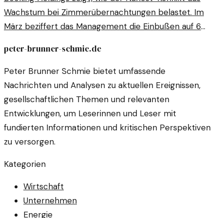
Wachstum bei Zimmerübernachtungen belastet. Im
März beziffert das Management die Einbußen auf 6
Prozentpunkte.
peter-brunner-schmie.de
Peter Brunner Schmie bietet umfassende
Nachrichten und Analysen zu aktuellen Ereignissen,
gesellschaftlichen Themen und relevanten
Entwicklungen, um Leserinnen und Leser mit
fundierten Informationen und kritischen Perspektiven
zu versorgen.
Kategorien
Wirtschaft
Unternehmen
Energie