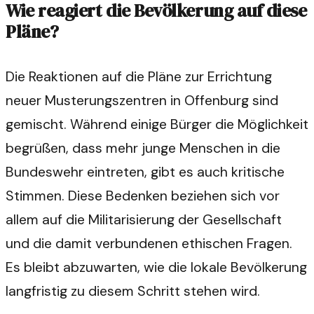
Wie reagiert die Bevölkerung auf diese
Pläne?
Die Reaktionen auf die Pläne zur Errichtung
neuer Musterungszentren in Offenburg sind
gemischt. Während einige Bürger die Möglichkeit
begrüßen, dass mehr junge Menschen in die
Bundeswehr eintreten, gibt es auch kritische
Stimmen. Diese Bedenken beziehen sich vor
allem auf die Militarisierung der Gesellschaft
und die damit verbundenen ethischen Fragen.
Es bleibt abzuwarten, wie die lokale Bevölkerung
langfristig zu diesem Schritt stehen wird.