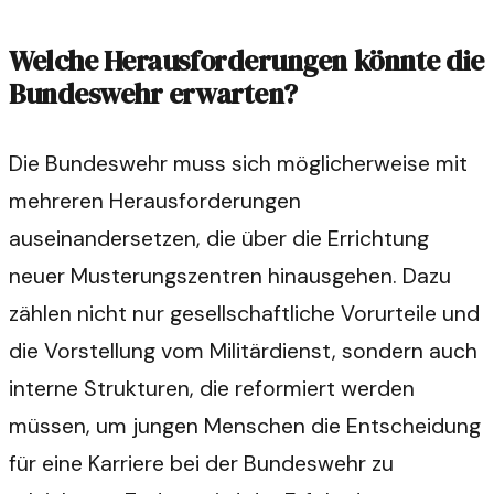
Welche Herausforderungen könnte die
Bundeswehr erwarten?
Die Bundeswehr muss sich möglicherweise mit
mehreren Herausforderungen
auseinandersetzen, die über die Errichtung
neuer Musterungszentren hinausgehen. Dazu
zählen nicht nur gesellschaftliche Vorurteile und
die Vorstellung vom Militärdienst, sondern auch
interne Strukturen, die reformiert werden
müssen, um jungen Menschen die Entscheidung
für eine Karriere bei der Bundeswehr zu