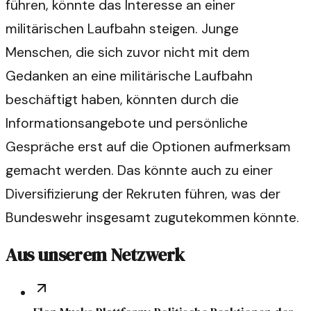
führen, könnte das Interesse an einer
militärischen Laufbahn steigen. Junge
Menschen, die sich zuvor nicht mit dem
Gedanken an eine militärische Laufbahn
beschäftigt haben, könnten durch die
Informationsangebote und persönliche
Gespräche erst auf die Optionen aufmerksam
gemacht werden. Das könnte auch zu einer
Diversifizierung der Rekruten führen, was der
Bundeswehr insgesamt zugutekommen könnte.
Aus unserem Netzwerk