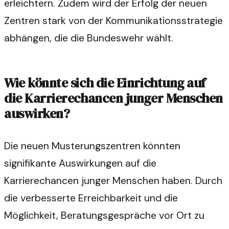
erleichtern. Zudem wird der Erfolg der neuen
Zentren stark von der Kommunikationsstrategie
abhängen, die die Bundeswehr wählt.
Wie könnte sich die Einrichtung auf
die Karrierechancen junger Menschen
auswirken?
Die neuen Musterungszentren könnten
signifikante Auswirkungen auf die
Karrierechancen junger Menschen haben. Durch
die verbesserte Erreichbarkeit und die
Möglichkeit, Beratungsgespräche vor Ort zu