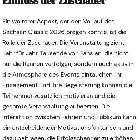
Einfluss der Zuschauer
Ein weiterer Aspekt, der den Verlauf des
Sachsen Classic 2026 prägen könnte, ist die
Rolle der Zuschauer. Die Veranstaltung zieht
Jahr für Jahr Tausende von Fans an, die nicht
nur die Rennen verfolgen, sondern auch aktiv in
die Atmosphäre des Events eintauchen. Ihr
Engagement und ihre Begeisterung können die
Teilnehmer zusätzlich motivieren und die
gesamte Veranstaltung aufwerten. Die
Interaktion zwischen Fahrern und Publikum kann
ein entscheidender Motivationsfaktor sein und
dazu beitragen, die Erfolgschancen zu erhöhen.