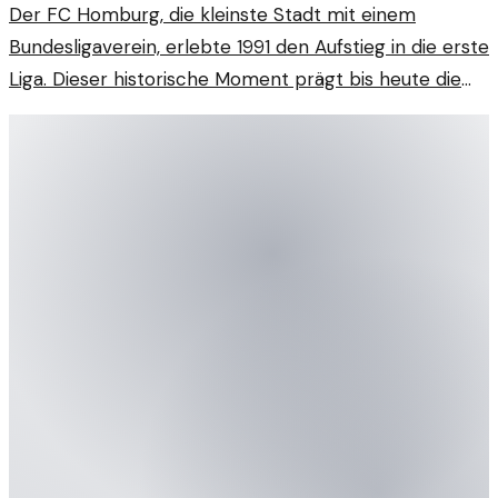
Der FC Homburg, die kleinste Stadt mit einem
Bundesligaverein, erlebte 1991 den Aufstieg in die erste
Liga. Dieser historische Moment prägt bis heute die
Region.