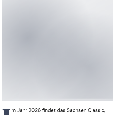
m Jahr 2026 findet das Sachsen Classic,