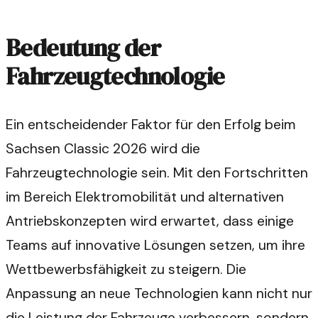
Bedeutung der
Fahrzeugtechnologie
Ein entscheidender Faktor für den Erfolg beim
Sachsen Classic 2026 wird die
Fahrzeugtechnologie sein. Mit den Fortschritten
im Bereich Elektromobilität und alternativen
Antriebskonzepten wird erwartet, dass einige
Teams auf innovative Lösungen setzen, um ihre
Wettbewerbsfähigkeit zu steigern. Die
Anpassung an neue Technologien kann nicht nur
die Leistung der Fahrzeuge verbessern, sondern