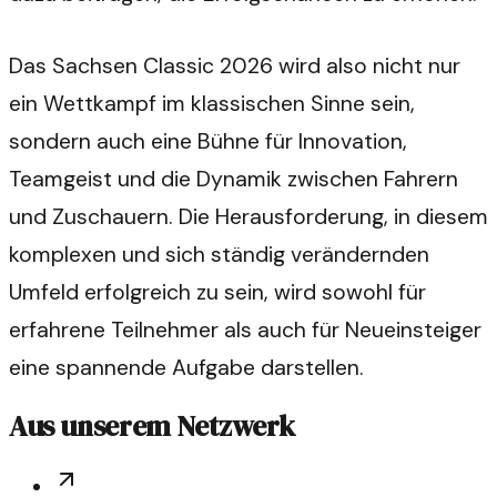
Das Sachsen Classic 2026 wird also nicht nur
ein Wettkampf im klassischen Sinne sein,
sondern auch eine Bühne für Innovation,
Teamgeist und die Dynamik zwischen Fahrern
und Zuschauern. Die Herausforderung, in diesem
komplexen und sich ständig verändernden
Umfeld erfolgreich zu sein, wird sowohl für
erfahrene Teilnehmer als auch für Neueinsteiger
eine spannende Aufgabe darstellen.
Aus unserem Netzwerk