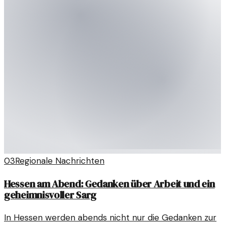
03
Regionale Nachrichten
Hessen am Abend: Gedanken über Arbeit und ein
geheimnisvoller Sarg
In Hessen werden abends nicht nur die Gedanken zur