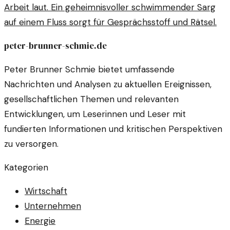
Arbeit laut. Ein geheimnisvoller schwimmender Sarg
auf einem Fluss sorgt für Gesprächsstoff und Rätsel.
peter-brunner-schmie.de
Peter Brunner Schmie bietet umfassende
Nachrichten und Analysen zu aktuellen Ereignissen,
gesellschaftlichen Themen und relevanten
Entwicklungen, um Leserinnen und Leser mit
fundierten Informationen und kritischen Perspektiven
zu versorgen.
Kategorien
Wirtschaft
Unternehmen
Energie