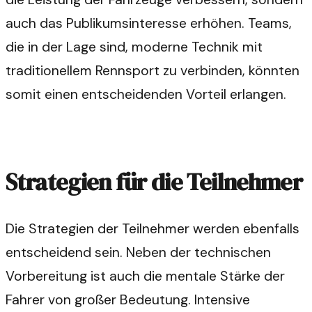
auch das Publikumsinteresse erhöhen. Teams,
die in der Lage sind, moderne Technik mit
traditionellem Rennsport zu verbinden, könnten
somit einen entscheidenden Vorteil erlangen.
Strategien für die Teilnehmer
Die Strategien der Teilnehmer werden ebenfalls
entscheidend sein. Neben der technischen
Vorbereitung ist auch die mentale Stärke der
Fahrer von großer Bedeutung. Intensive