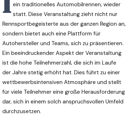
I
ein traditionelles Automobilrennen, wieder
statt. Diese Veranstaltung zieht nicht nur
Rennsportbegeisterte aus der ganzen Region an,
sondern bietet auch eine Plattform für
Autohersteller und Teams, sich zu präsentieren.
Ein beeindruckender Aspekt der Veranstaltung
ist die hohe Teilnehmerzahl, die sich im Laufe
der Jahre stetig erhöht hat. Dies führt zu einer
wettbewerbsintensiven Atmosphäre und stellt
für viele Teilnehmer eine große Herausforderung
dar, sich in einem solch anspruchsvollen Umfeld
durchzusetzen.