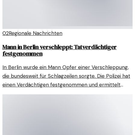
02
Regionale Nachrichten
Mann in Berlin verschleppt: Tatverdächtiger
festgenommen
In Berlin wurde ein Mann Opfer einer Verschleppung,
die bundesweit für Schlagzeilen sorgte. Die Polizei hat
einen Verdächtigen festgenommen und ermittelt
weiter.