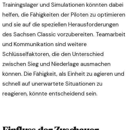
Trainingslager und Simulationen könnten dabei
helfen, die Fähigkeiten der Piloten zu optimieren
und sie auf die speziellen Herausforderungen
des Sachsen Classic vorzubereiten. Teamarbeit
und Kommunikation sind weitere
Schlüsselfaktoren, die den Unterschied
zwischen Sieg und Niederlage ausmachen
können. Die Fähigkeit, als Einheit zu agieren und
schnell auf unerwartete Situationen zu
reagieren, könnte entscheidend sein.