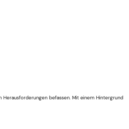
chen Herausforderungen befassen. Mit einem Hintergrund