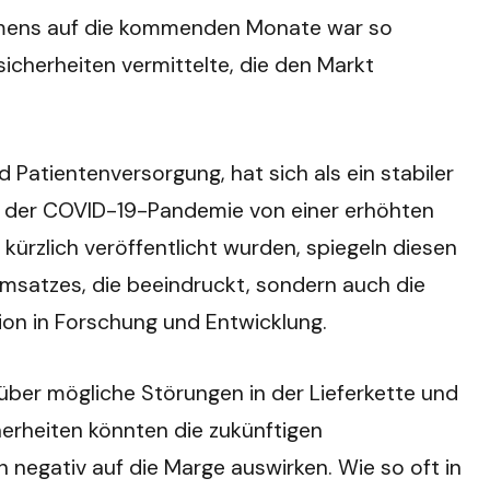
ehmens auf die kommenden Monate war so
sicherheiten vermittelte, die den Markt
 Patientenversorgung, hat sich als ein stabiler
d der COVID-19-Pandemie von einer erhöhten
ürzlich veröffentlicht wurden, spiegeln diesen
Umsatzes, die beeindruckt, sondern auch die
tion in Forschung und Entwicklung.
 über mögliche Störungen in der Lieferkette und
erheiten könnten die zukünftigen
negativ auf die Marge auswirken. Wie so oft in