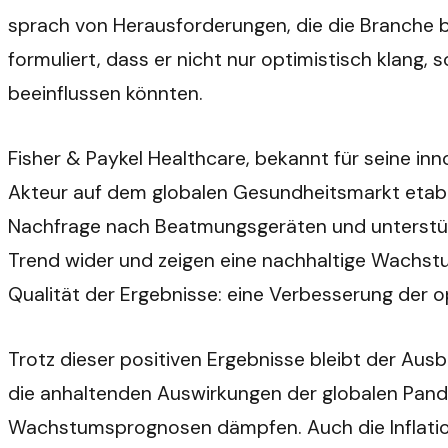
sprach von Herausforderungen, die die Branche
formuliert, dass er nicht nur optimistisch klang,
beeinflussen könnten.
Fisher & Paykel Healthcare, bekannt für seine in
Akteur auf dem globalen Gesundheitsmarkt etab
Nachfrage nach Beatmungsgeräten und unterstützen
Trend wider und zeigen eine nachhaltige Wachstu
Qualität der Ergebnisse: eine Verbesserung der op
Trotz dieser positiven Ergebnisse bleibt der Aus
die anhaltenden Auswirkungen der globalen Pand
Wachstumsprognosen dämpfen. Auch die Inflation 