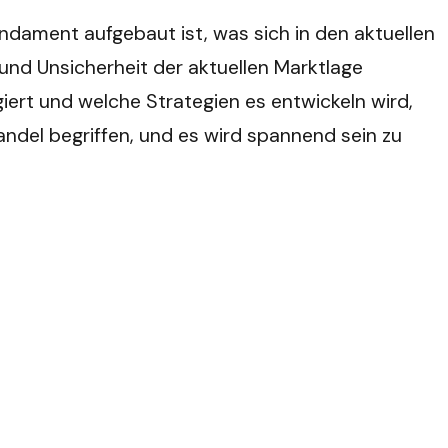
ndament aufgebaut ist, was sich in den aktuellen
 und Unsicherheit der aktuellen Marktlage
iert und welche Strategien es entwickeln wird,
ndel begriffen, und es wird spannend sein zu