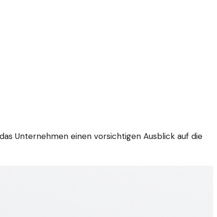
das Unternehmen einen vorsichtigen Ausblick auf die