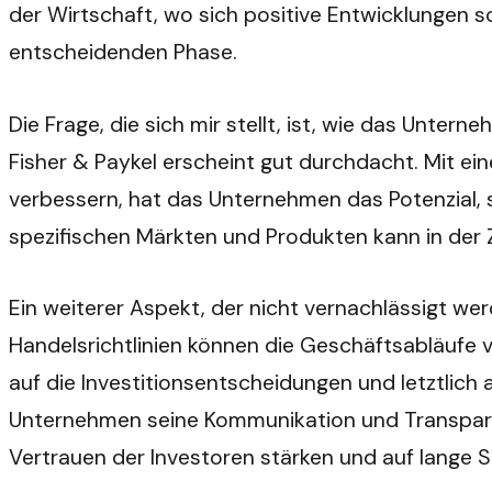
der Wirtschaft, wo sich positive Entwicklungen s
entscheidenden Phase.
Die Frage, die sich mir stellt, ist, wie das Unt
Fisher & Paykel erscheint gut durchdacht. Mit ei
verbessern, hat das Unternehmen das Potenzial, s
spezifischen Märkten und Produkten kann in der Z
Ein weiterer Aspekt, der nicht vernachlässigt wer
Handelsrichtlinien können die Geschäftsabläufe v
auf die Investitionsentscheidungen und letztlic
Unternehmen seine Kommunikation und Transparenz
Vertrauen der Investoren stärken und auf lange Si