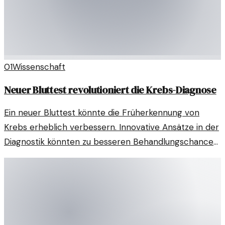
01
Wissenschaft
Neuer Bluttest revolutioniert die Krebs-Diagnose
Ein neuer Bluttest könnte die Früherkennung von
Krebs erheblich verbessern. Innovative Ansätze in der
Diagnostik könnten zu besseren Behandlungschancen
führen.