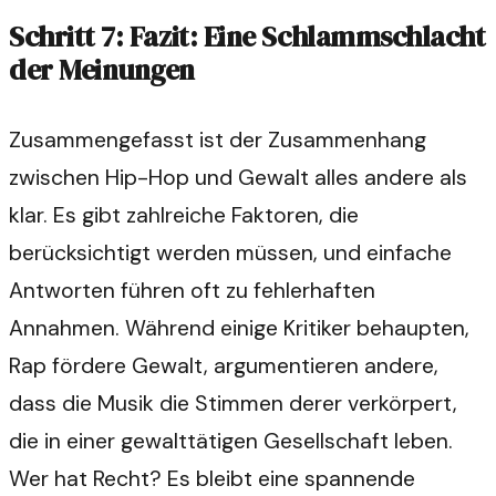
Schritt 7: Fazit: Eine Schlammschlacht
der Meinungen
Zusammengefasst ist der Zusammenhang
zwischen Hip-Hop und Gewalt alles andere als
klar. Es gibt zahlreiche Faktoren, die
berücksichtigt werden müssen, und einfache
Antworten führen oft zu fehlerhaften
Annahmen. Während einige Kritiker behaupten,
Rap fördere Gewalt, argumentieren andere,
dass die Musik die Stimmen derer verkörpert,
die in einer gewalttätigen Gesellschaft leben.
Wer hat Recht? Es bleibt eine spannende