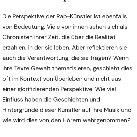
Die Perspektive der Rap-Künstler ist ebenfalls
von Bedeutung. Viele von ihnen sehen sich als
Chronisten ihrer Zeit, die über die Realität
erzählen, in der sie leben. Aber reflektieren sie
auch die Verantwortung, die sie tragen? Wenn
ihre Texte Gewalt thematisieren, geschieht dies
oft im Kontext von Überleben und nicht aus
einer glorifizierenden Perspektive. Wie viel
Einfluss haben die Geschichten und
Hintergründe dieser Künstler auf ihre Musik und
wie wird dies von den Hörern wahrgenommen?