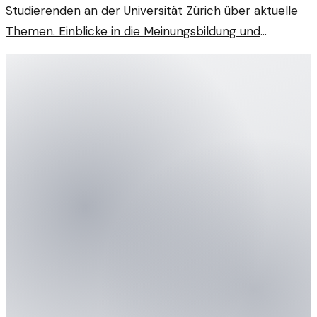
Studierenden an der Universität Zürich über aktuelle
Themen. Einblicke in die Meinungsbildung und
Dialogkultur auf dem Campus.