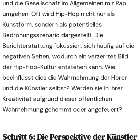
und die Gesellschaft im Allgemeinen mit Rap
umgehen. Oft wird Hip-Hop nicht nur als
Kunstform, sondern als potentielles
Bedrohungsszenario dargestellt. Die
Berichterstattung fokussiert sich häufig auf die
negativen Seiten, wodurch ein verzerrtes Bild
der Hip-Hop-Kultur entstehen kann. Wie
beeinflusst dies die Wahrnehmung der Hörer
und die Künstler selbst? Werden sie in ihrer
Kreativität aufgrund dieser öffentlichen
Wahrnehmung gehemmt oder angefeuert?
Schritt 6: Die Perspektive der Künstler