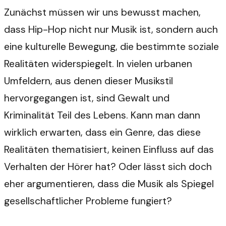
Zunächst müssen wir uns bewusst machen,
dass Hip-Hop nicht nur Musik ist, sondern auch
eine kulturelle Bewegung, die bestimmte soziale
Realitäten widerspiegelt. In vielen urbanen
Umfeldern, aus denen dieser Musikstil
hervorgegangen ist, sind Gewalt und
Kriminalität Teil des Lebens. Kann man dann
wirklich erwarten, dass ein Genre, das diese
Realitäten thematisiert, keinen Einfluss auf das
Verhalten der Hörer hat? Oder lässt sich doch
eher argumentieren, dass die Musik als Spiegel
gesellschaftlicher Probleme fungiert?