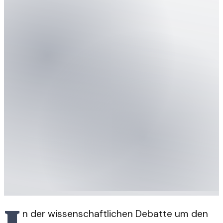
n der wissenschaftlichen Debatte um den