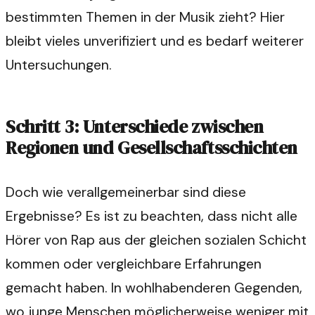
bestimmten Themen in der Musik zieht? Hier
bleibt vieles unverifiziert und es bedarf weiterer
Untersuchungen.
Schritt 3: Unterschiede zwischen
Regionen und Gesellschaftsschichten
Doch wie verallgemeinerbar sind diese
Ergebnisse? Es ist zu beachten, dass nicht alle
Hörer von Rap aus der gleichen sozialen Schicht
kommen oder vergleichbare Erfahrungen
gemacht haben. In wohlhabenderen Gegenden,
wo junge Menschen möglicherweise weniger mit