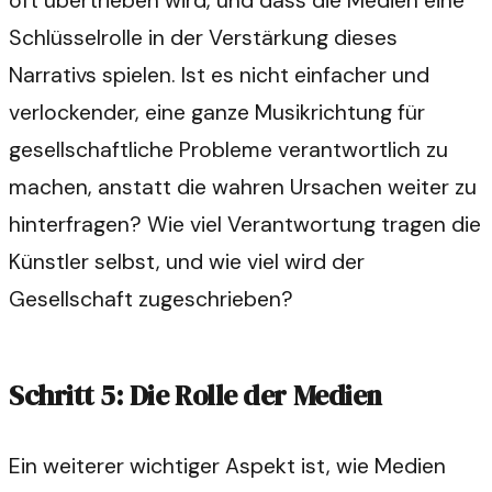
oft übertrieben wird, und dass die Medien eine
Schlüsselrolle in der Verstärkung dieses
Narrativs spielen. Ist es nicht einfacher und
verlockender, eine ganze Musikrichtung für
gesellschaftliche Probleme verantwortlich zu
machen, anstatt die wahren Ursachen weiter zu
hinterfragen? Wie viel Verantwortung tragen die
Künstler selbst, und wie viel wird der
Gesellschaft zugeschrieben?
Schritt 5: Die Rolle der Medien
Ein weiterer wichtiger Aspekt ist, wie Medien