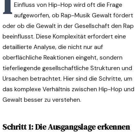
I
Einfluss von Hip-Hop wird oft die Frage
aufgeworfen, ob Rap-Musik Gewalt fördert
oder ob die Gewalt in der Gesellschaft den Rap
beeinflusst. Diese Komplexität erfordert eine
detaillierte Analyse, die nicht nur auf
oberflächliche Reaktionen eingeht, sondern
tieferliegende gesellschaftliche Strukturen und
Ursachen betrachtet. Hier sind die Schritte, um
das komplexe Verhältnis zwischen Hip-Hop und
Gewalt besser zu verstehen.
Schritt 1: Die Ausgangslage erkennen