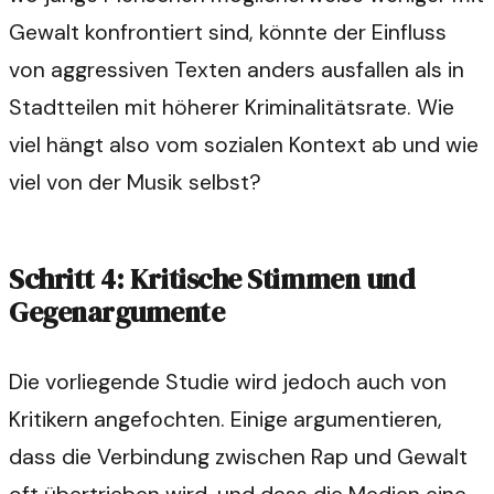
Gewalt konfrontiert sind, könnte der Einfluss
von aggressiven Texten anders ausfallen als in
Stadtteilen mit höherer Kriminalitätsrate. Wie
viel hängt also vom sozialen Kontext ab und wie
viel von der Musik selbst?
Schritt 4: Kritische Stimmen und
Gegenargumente
Die vorliegende Studie wird jedoch auch von
Kritikern angefochten. Einige argumentieren,
dass die Verbindung zwischen Rap und Gewalt