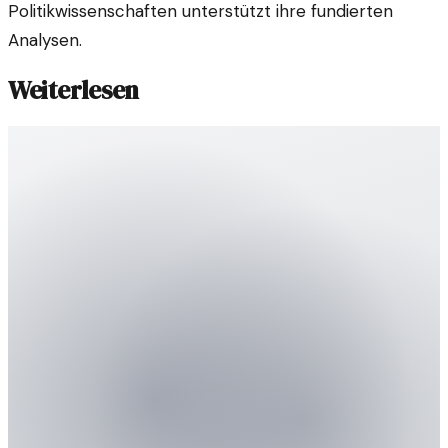
Politikwissenschaften unterstützt ihre fundierten
Analysen.
Weiterlesen