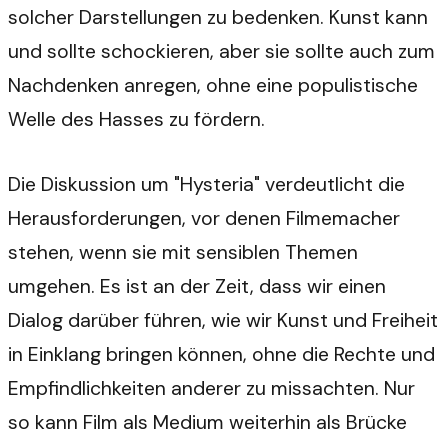
solcher Darstellungen zu bedenken. Kunst kann
und sollte schockieren, aber sie sollte auch zum
Nachdenken anregen, ohne eine populistische
Welle des Hasses zu fördern.
Die Diskussion um "Hysteria" verdeutlicht die
Herausforderungen, vor denen Filmemacher
stehen, wenn sie mit sensiblen Themen
umgehen. Es ist an der Zeit, dass wir einen
Dialog darüber führen, wie wir Kunst und Freiheit
in Einklang bringen können, ohne die Rechte und
Empfindlichkeiten anderer zu missachten. Nur
so kann Film als Medium weiterhin als Brücke