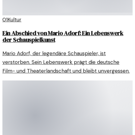
01
Kultur
Ein Abschied von Mario Adorf: Ein Lebenswerk
der Schauspielkunst
Mario Adorf, der legendäre Schauspieler, ist
verstorben. Sein Lebenswerk prägt die deutsche
Film- und Theaterlandschaft und bleibt unvergessen.