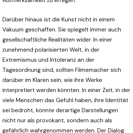
Aufmerksamkeit zu erregen.
Darüber hinaus ist die Kunst nicht in einem
Vakuum geschaffen. Sie spiegelt immer auch
gesellschaftliche Realitäten wider. In einer
zunehmend polarisierten Welt, in der
Extremismus und Intoleranz an der
Tagesordnung sind, sollten Filmemacher sich
darüber im Klaren sein, wie ihre Werke
interpretiert werden könnten. In einer Zeit, in der
viele Menschen das Gefühl haben, ihre Identität
sei bedroht, könnte derartige Darstellungen
nicht nur als provokant, sondern auch als
gefährlich wahrgenommen werden. Der Dialog