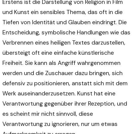
Erstens ist die Darstellung von Religion in Film
und Kunst ein sensibles Thema, das oft in die
Tiefen von Identität und Glauben eindringt. Die
Entscheidung, symbolische Handlungen wie das
Verbrennen eines heiligen Textes darzustellen,
übersteigt oft eine einfache künstlerische
Freiheit. Sie kann als Angriff wahrgenommen
werden und die Zuschauer dazu bringen, sich
defensiv zu positionieren, anstatt sich mit dem
Werk auseinanderzusetzen. Kunst hat eine
Verantwortung gegenüber ihrer Rezeption, und
es scheint mir nicht sinnvoll, diese
Verantwortung zu ignorieren, nur um etwas