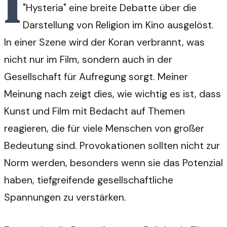
I
"Hysteria" eine breite Debatte über die
Darstellung von Religion im Kino ausgelöst.
In einer Szene wird der Koran verbrannt, was
nicht nur im Film, sondern auch in der
Gesellschaft für Aufregung sorgt. Meiner
Meinung nach zeigt dies, wie wichtig es ist, dass
Kunst und Film mit Bedacht auf Themen
reagieren, die für viele Menschen von großer
Bedeutung sind. Provokationen sollten nicht zur
Norm werden, besonders wenn sie das Potenzial
haben, tiefgreifende gesellschaftliche
Spannungen zu verstärken.