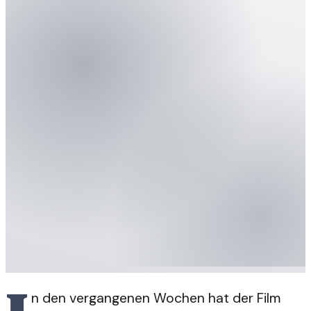
n den vergangenen Wochen hat der Film