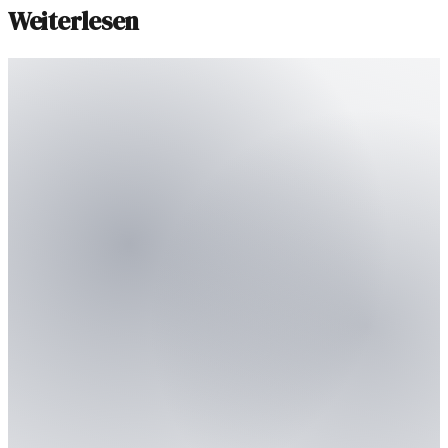
Weiterlesen