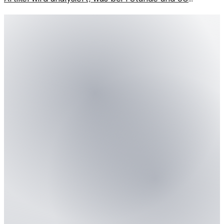
Minuten passiert.