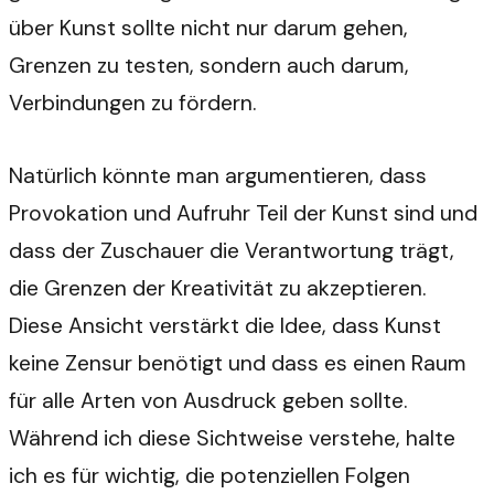
über Kunst sollte nicht nur darum gehen,
Grenzen zu testen, sondern auch darum,
Verbindungen zu fördern.
Natürlich könnte man argumentieren, dass
Provokation und Aufruhr Teil der Kunst sind und
dass der Zuschauer die Verantwortung trägt,
die Grenzen der Kreativität zu akzeptieren.
Diese Ansicht verstärkt die Idee, dass Kunst
keine Zensur benötigt und dass es einen Raum
für alle Arten von Ausdruck geben sollte.
Während ich diese Sichtweise verstehe, halte
ich es für wichtig, die potenziellen Folgen