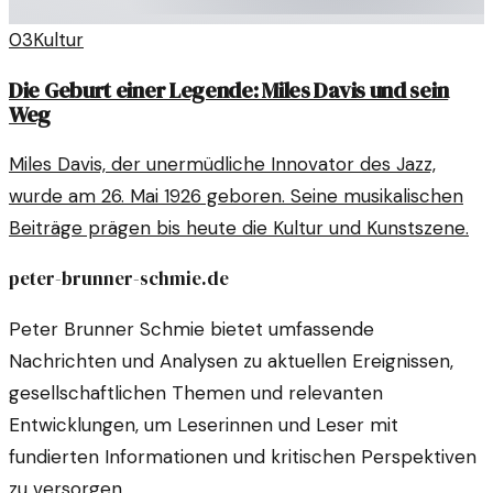
03
Kultur
Die Geburt einer Legende: Miles Davis und sein
Weg
Miles Davis, der unermüdliche Innovator des Jazz,
wurde am 26. Mai 1926 geboren. Seine musikalischen
Beiträge prägen bis heute die Kultur und Kunstszene.
peter-brunner-schmie.de
Peter Brunner Schmie bietet umfassende
Nachrichten und Analysen zu aktuellen Ereignissen,
gesellschaftlichen Themen und relevanten
Entwicklungen, um Leserinnen und Leser mit
fundierten Informationen und kritischen Perspektiven
zu versorgen.