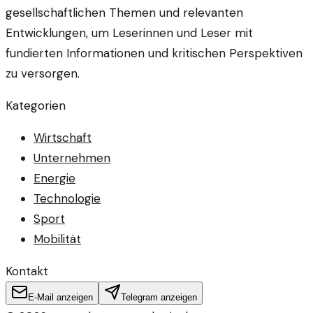
gesellschaftlichen Themen und relevanten
Entwicklungen, um Leserinnen und Leser mit
fundierten Informationen und kritischen Perspektiven
zu versorgen.
Kategorien
Wirtschaft
Unternehmen
Energie
Technologie
Sport
Mobilität
Kontakt
E-Mail anzeigen
Telegram anzeigen