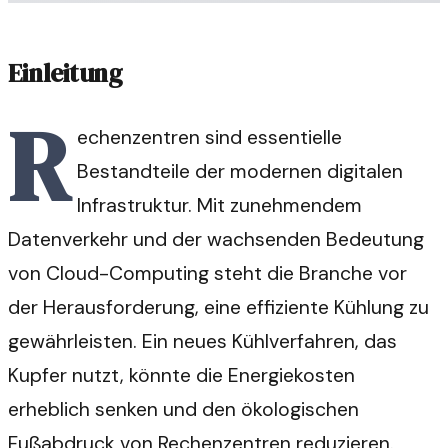
Einleitung
R
echenzentren sind essentielle
Bestandteile der modernen digitalen
Infrastruktur. Mit zunehmendem
Datenverkehr und der wachsenden Bedeutung
von Cloud-Computing steht die Branche vor
der Herausforderung, eine effiziente Kühlung zu
gewährleisten. Ein neues Kühlverfahren, das
Kupfer nutzt, könnte die Energiekosten
erheblich senken und den ökologischen
Fußabdruck von Rechenzentren reduzieren.