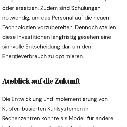
oder ersetzen. Zudem sind Schulungen
notwendig, um das Personal auf die neuen
Technologien vorzubereiten. Dennoch stellen
diese Investitionen langfristig gesehen eine
sinnvolle Entscheidung dar, um den
Energieverbrauch zu optimieren.
Ausblick auf die Zukunft
Die Entwicklung und Implementierung von
Kupfer-basierten Kühlsystemen in
Rechenzentren könnte als Modell für andere