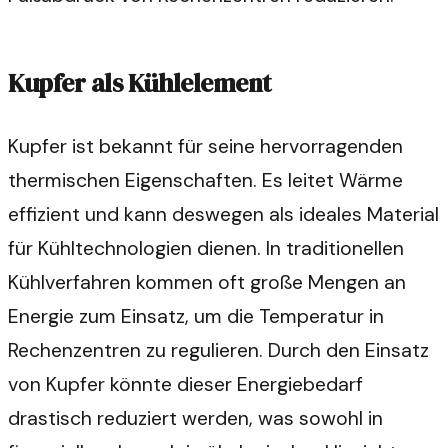
Kupfer als Kühlelement
Kupfer ist bekannt für seine hervorragenden
thermischen Eigenschaften. Es leitet Wärme
effizient und kann deswegen als ideales Material
für Kühltechnologien dienen. In traditionellen
Kühlverfahren kommen oft große Mengen an
Energie zum Einsatz, um die Temperatur in
Rechenzentren zu regulieren. Durch den Einsatz
von Kupfer könnte dieser Energiebedarf
drastisch reduziert werden, was sowohl in