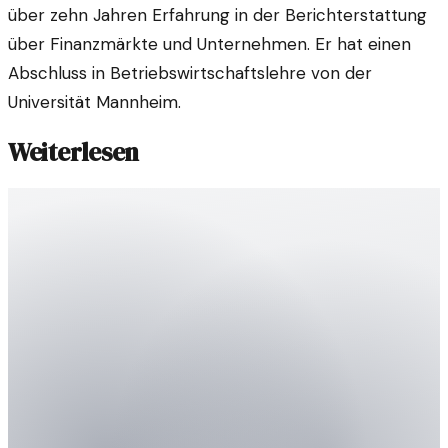
über zehn Jahren Erfahrung in der Berichterstattung
über Finanzmärkte und Unternehmen. Er hat einen
Abschluss in Betriebswirtschaftslehre von der
Universität Mannheim.
Weiterlesen