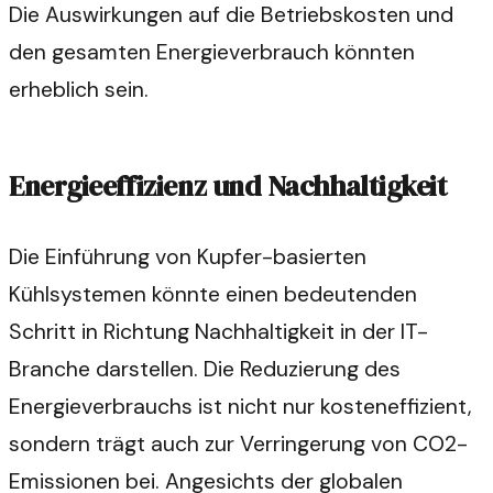
Die Auswirkungen auf die Betriebskosten und
den gesamten Energieverbrauch könnten
erheblich sein.
Energieeffizienz und Nachhaltigkeit
Die Einführung von Kupfer-basierten
Kühlsystemen könnte einen bedeutenden
Schritt in Richtung Nachhaltigkeit in der IT-
Branche darstellen. Die Reduzierung des
Energieverbrauchs ist nicht nur kosteneffizient,
sondern trägt auch zur Verringerung von CO2-
Emissionen bei. Angesichts der globalen