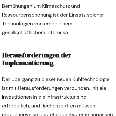
Bemühungen um Klimaschutz und
Ressourcenschonung ist der Einsatz solcher
Technologien von erheblichem
gesellschaftlichem Interesse.
Herausforderungen der
Implementierung
Der Übergang zu dieser neuen Kühltechnologie
ist mit Herausforderungen verbunden. Initiale
Investitionen in die Infrastruktur sind
erforderlich, und Rechenzentren müssen
möglicherweise bestehende Systeme anpassen