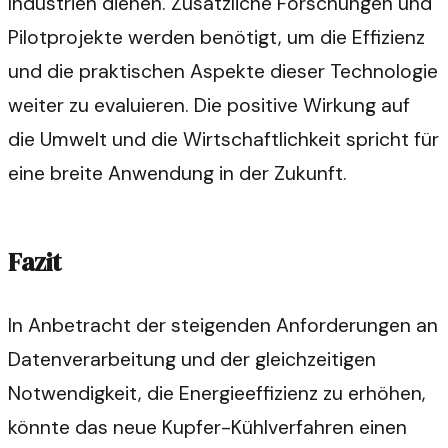
Industrien dienen. Zusätzliche Forschungen und
Pilotprojekte werden benötigt, um die Effizienz
und die praktischen Aspekte dieser Technologie
weiter zu evaluieren. Die positive Wirkung auf
die Umwelt und die Wirtschaftlichkeit spricht für
eine breite Anwendung in der Zukunft.
Fazit
In Anbetracht der steigenden Anforderungen an
Datenverarbeitung und der gleichzeitigen
Notwendigkeit, die Energieeffizienz zu erhöhen,
könnte das neue Kupfer-Kühlverfahren einen