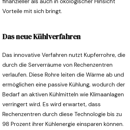
finanzieller als auch in ökologischer Hinsicht
Vorteile mit sich bringt.
Das neue Kühlverfahren
Das innovative Verfahren nutzt Kupferrohre, die
durch die Serverräume von Rechenzentren
verlaufen. Diese Rohre leiten die Wärme ab und
ermöglichen eine passive Kühlung, wodurch der
Bedarf an aktiven Kühlmitteln wie Klimaanlagen
verringert wird. Es wird erwartet, dass
Rechenzentren durch diese Technologie bis zu
98 Prozent ihrer Kühlenergie einsparen können.