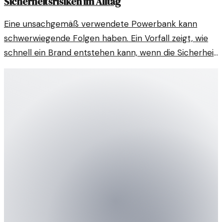
Sicherheitsrisiken im Alltag
Eine unsachgemäß verwendete Powerbank kann
schwerwiegende Folgen haben. Ein Vorfall zeigt, wie
schnell ein Brand entstehen kann, wenn die Sicherheit
nicht beachtet wird.