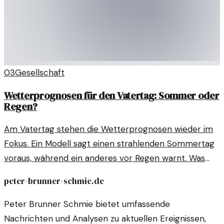
03
Gesellschaft
Wetterprognosen für den Vatertag: Sommer oder
Regen?
Am Vatertag stehen die Wetterprognosen wieder im
Fokus. Ein Modell sagt einen strahlenden Sommertag
voraus, während ein anderes vor Regen warnt. Was
steckt dahinter?
peter-brunner-schmie.de
Peter Brunner Schmie bietet umfassende
Nachrichten und Analysen zu aktuellen Ereignissen,