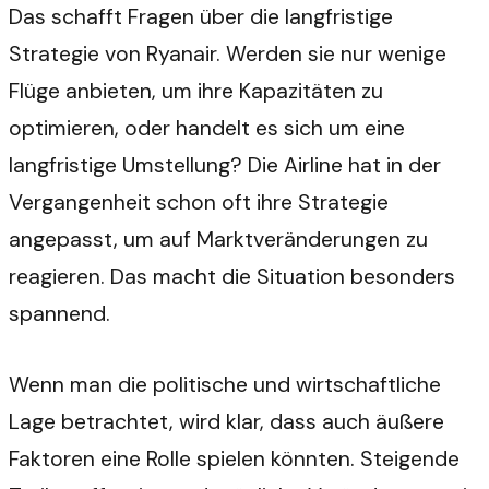
Das schafft Fragen über die langfristige
Strategie von Ryanair. Werden sie nur wenige
Flüge anbieten, um ihre Kapazitäten zu
optimieren, oder handelt es sich um eine
langfristige Umstellung? Die Airline hat in der
Vergangenheit schon oft ihre Strategie
angepasst, um auf Marktveränderungen zu
reagieren. Das macht die Situation besonders
spannend.
Wenn man die politische und wirtschaftliche
Lage betrachtet, wird klar, dass auch äußere
Faktoren eine Rolle spielen könnten. Steigende