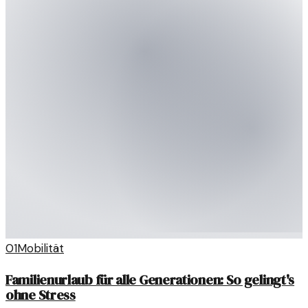
01
Mobilität
Familienurlaub für alle Generationen: So gelingt's
ohne Stress