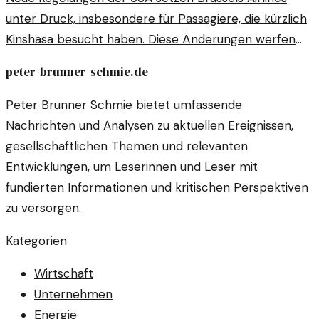
unter Druck, insbesondere für Passagiere, die kürzlich
Kinshasa besucht haben. Diese Änderungen werfen
Fragen zur Reisefreiheit und Luftverkehrssicherheit
peter-brunner-schmie.de
auf.
Peter Brunner Schmie bietet umfassende
Nachrichten und Analysen zu aktuellen Ereignissen,
gesellschaftlichen Themen und relevanten
Entwicklungen, um Leserinnen und Leser mit
fundierten Informationen und kritischen Perspektiven
zu versorgen.
Kategorien
Wirtschaft
Unternehmen
Energie