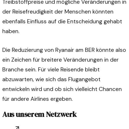
Treibstoffpreise und mögliche Veränderungen in
der Reisefreudigkeit der Menschen könnten
ebenfalls Einfluss auf die Entscheidung gehabt
haben.
Die Reduzierung von Ryanair am BER könnte also
ein Zeichen für breitere Veränderungen in der
Branche sein. Für viele Reisende bleibt
abzuwarten, wie sich das Flugangebot
entwickeln wird und ob sich vielleicht Chancen
für andere Airlines ergeben.
Aus unserem Netzwerk