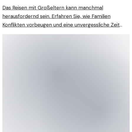
Das Reisen mit Großeltern kann manchmal
herausfordernd sein. Erfahren Sie, wie Familien
Konflikten vorbeugen und eine unvergessliche Zeit
zusammen erleben können.