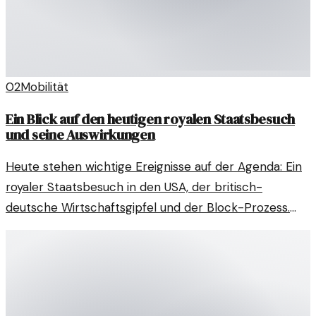
02
Mobilität
Ein Blick auf den heutigen royalen Staatsbesuch
und seine Auswirkungen
Heute stehen wichtige Ereignisse auf der Agenda: Ein
royaler Staatsbesuch in den USA, der britisch-
deutsche Wirtschaftsgipfel und der Block-Prozess.
Was bedeutet das für die Mobilität?