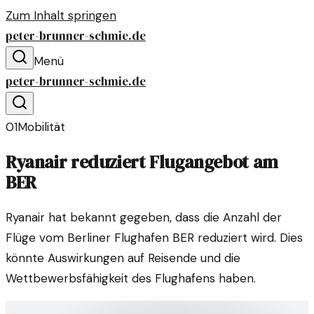
Zum Inhalt springen
peter-brunner-schmie.de
Menü
peter-brunner-schmie.de
01
Mobilität
Ryanair reduziert Flugangebot am
BER
Ryanair hat bekannt gegeben, dass die Anzahl der
Flüge vom Berliner Flughafen BER reduziert wird. Dies
könnte Auswirkungen auf Reisende und die
Wettbewerbsfähigkeit des Flughafens haben.