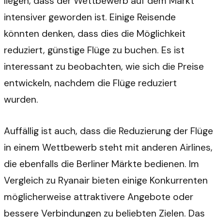
liegen, dass der Wettbewerb auf dem Markt
intensiver geworden ist. Einige Reisende
könnten denken, dass dies die Möglichkeit
reduziert, günstige Flüge zu buchen. Es ist
interessant zu beobachten, wie sich die Preise
entwickeln, nachdem die Flüge reduziert
wurden.
Auffällig ist auch, dass die Reduzierung der Flüge
in einem Wettbewerb steht mit anderen Airlines,
die ebenfalls die Berliner Märkte bedienen. Im
Vergleich zu Ryanair bieten einige Konkurrenten
möglicherweise attraktivere Angebote oder
bessere Verbindungen zu beliebten Zielen. Das