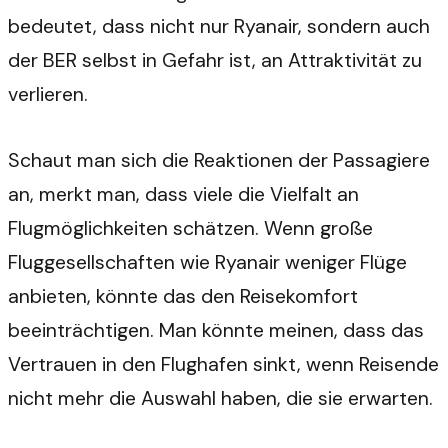
bedeutet, dass nicht nur Ryanair, sondern auch
der BER selbst in Gefahr ist, an Attraktivität zu
verlieren.
Schaut man sich die Reaktionen der Passagiere
an, merkt man, dass viele die Vielfalt an
Flugmöglichkeiten schätzen. Wenn große
Fluggesellschaften wie Ryanair weniger Flüge
anbieten, könnte das den Reisekomfort
beeinträchtigen. Man könnte meinen, dass das
Vertrauen in den Flughafen sinkt, wenn Reisende
nicht mehr die Auswahl haben, die sie erwarten.