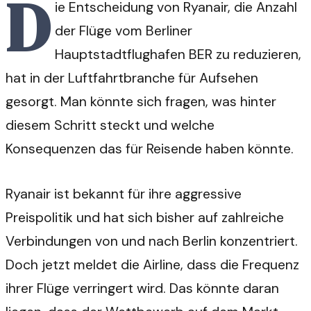
D
ie Entscheidung von Ryanair, die Anzahl
der Flüge vom Berliner
Hauptstadtflughafen BER zu reduzieren,
hat in der Luftfahrtbranche für Aufsehen
gesorgt. Man könnte sich fragen, was hinter
diesem Schritt steckt und welche
Konsequenzen das für Reisende haben könnte.
Ryanair ist bekannt für ihre aggressive
Preispolitik und hat sich bisher auf zahlreiche
Verbindungen von und nach Berlin konzentriert.
Doch jetzt meldet die Airline, dass die Frequenz
ihrer Flüge verringert wird. Das könnte daran