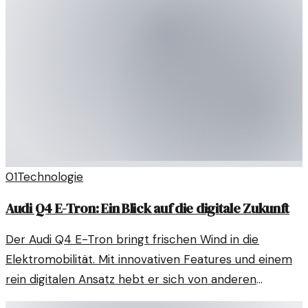
01
Technologie
Audi Q4 E-Tron: Ein Blick auf die digitale Zukunft
Der Audi Q4 E-Tron bringt frischen Wind in die
Elektromobilität. Mit innovativen Features und einem
rein digitalen Ansatz hebt er sich von anderen
Modellen ab.