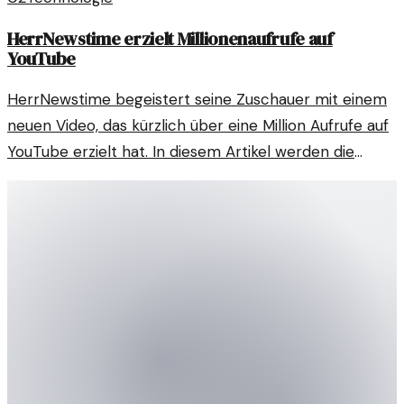
HerrNewstime erzielt Millionenaufrufe auf
YouTube
HerrNewstime begeistert seine Zuschauer mit einem
neuen Video, das kürzlich über eine Million Aufrufe auf
YouTube erzielt hat. In diesem Artikel werden die
Gründe für diesen Erfolg untersucht.