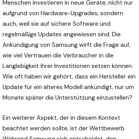
Menschen investieren in neue Geräte, nicht nur
aufgrund von Hardware-Upgrades, sondern
auch, weil sie auf sichere Software und
regelmäßige Updates angewiesen sind. Die
Ankündigung von Samsung wirft die Frage auf,
wie viel Vertrauen die Verbraucher in die
Langlebigkeit ihrer Investitionen setzen können.
Wie oft haben wir gehört, dass ein Hersteller ein
Update für ein älteres Modell ankündigt, nur um
Monate später die Unterstützung einzustellen?
Ein weiterer Aspekt, der in diesem Kontext
beachtet werden sollte, ist der Wettbewerb.
Während Samsung sich entscheidet, den