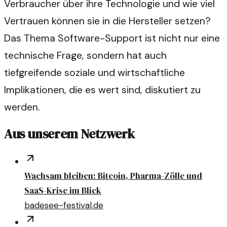
Verbraucher über ihre Technologie und wie viel
Vertrauen können sie in die Hersteller setzen?
Das Thema Software-Support ist nicht nur eine
technische Frage, sondern hat auch
tiefgreifende soziale und wirtschaftliche
Implikationen, die es wert sind, diskutiert zu
werden.
Aus unserem Netzwerk
Wachsam bleiben: Bitcoin, Pharma-Zölle und
SaaS-Krise im Blick
badesee-festival.de