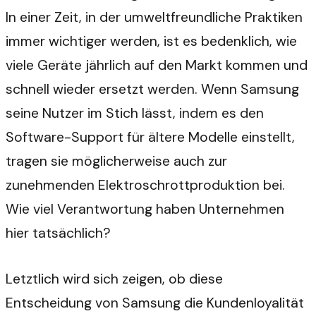
In einer Zeit, in der umweltfreundliche Praktiken
immer wichtiger werden, ist es bedenklich, wie
viele Geräte jährlich auf den Markt kommen und
schnell wieder ersetzt werden. Wenn Samsung
seine Nutzer im Stich lässt, indem es den
Software-Support für ältere Modelle einstellt,
tragen sie möglicherweise auch zur
zunehmenden Elektroschrottproduktion bei.
Wie viel Verantwortung haben Unternehmen
hier tatsächlich?
Letztlich wird sich zeigen, ob diese
Entscheidung von Samsung die Kundenloyalität