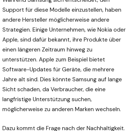
Support für diese Modelle einzustellen, haben
andere Hersteller möglicherweise andere
Strategien. Einige Unternehmen, wie Nokia oder
Apple, sind dafür bekannt, ihre Produkte über
einen längeren Zeitraum hinweg zu
unterstützen. Apple zum Beispiel bietet
Software-Updates für Geräte, die mehrere
Jahre alt sind. Dies könnte Samsung auf lange
Sicht schaden, da Verbraucher, die eine
langfristige Unterstützung suchen,
möglicherweise zu anderen Marken wechseln.
Dazu kommt die Frage nach der Nachhaltigkeit.