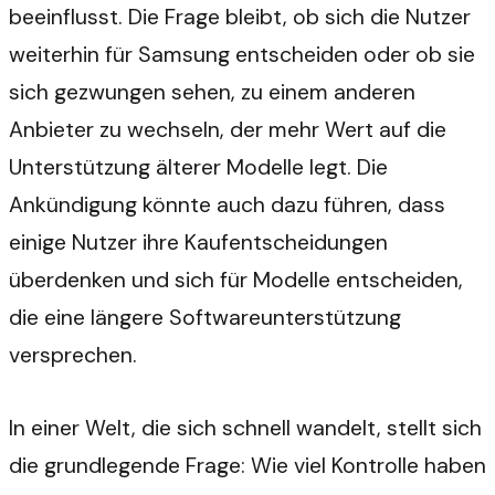
beeinflusst. Die Frage bleibt, ob sich die Nutzer
weiterhin für Samsung entscheiden oder ob sie
sich gezwungen sehen, zu einem anderen
Anbieter zu wechseln, der mehr Wert auf die
Unterstützung älterer Modelle legt. Die
Ankündigung könnte auch dazu führen, dass
einige Nutzer ihre Kaufentscheidungen
überdenken und sich für Modelle entscheiden,
die eine längere Softwareunterstützung
versprechen.
In einer Welt, die sich schnell wandelt, stellt sich
die grundlegende Frage: Wie viel Kontrolle haben