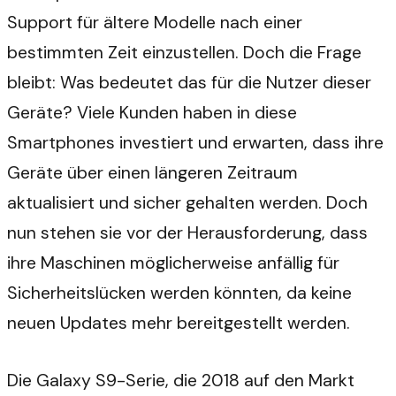
Support für ältere Modelle nach einer
bestimmten Zeit einzustellen. Doch die Frage
bleibt: Was bedeutet das für die Nutzer dieser
Geräte? Viele Kunden haben in diese
Smartphones investiert und erwarten, dass ihre
Geräte über einen längeren Zeitraum
aktualisiert und sicher gehalten werden. Doch
nun stehen sie vor der Herausforderung, dass
ihre Maschinen möglicherweise anfällig für
Sicherheitslücken werden könnten, da keine
neuen Updates mehr bereitgestellt werden.
Die Galaxy S9-Serie, die 2018 auf den Markt