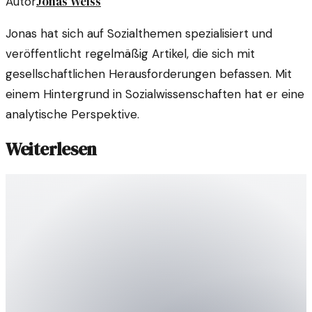
Jonas Weiss
Autor
Jonas hat sich auf Sozialthemen spezialisiert und
veröffentlicht regelmäßig Artikel, die sich mit
gesellschaftlichen Herausforderungen befassen. Mit
einem Hintergrund in Sozialwissenschaften hat er eine
analytische Perspektive.
Weiterlesen