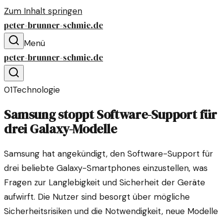
Zum Inhalt springen
peter-brunner-schmie.de
Menü
peter-brunner-schmie.de
01
Technologie
Samsung stoppt Software-Support für
drei Galaxy-Modelle
Samsung hat angekündigt, den Software-Support für
drei beliebte Galaxy-Smartphones einzustellen, was
Fragen zur Langlebigkeit und Sicherheit der Geräte
aufwirft. Die Nutzer sind besorgt über mögliche
Sicherheitsrisiken und die Notwendigkeit, neue Modelle