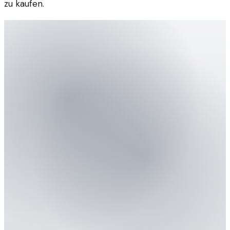
zu kaufen.