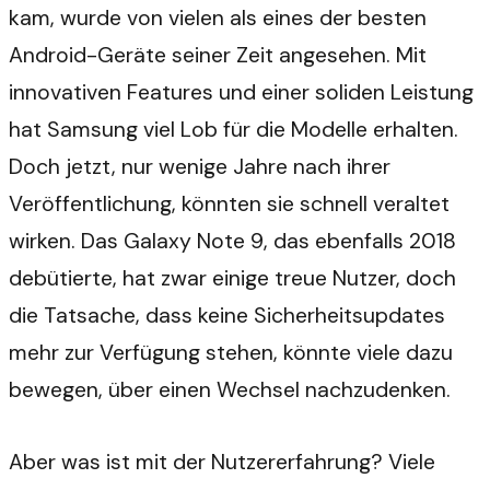
kam, wurde von vielen als eines der besten
Android-Geräte seiner Zeit angesehen. Mit
innovativen Features und einer soliden Leistung
hat Samsung viel Lob für die Modelle erhalten.
Doch jetzt, nur wenige Jahre nach ihrer
Veröffentlichung, könnten sie schnell veraltet
wirken. Das Galaxy Note 9, das ebenfalls 2018
debütierte, hat zwar einige treue Nutzer, doch
die Tatsache, dass keine Sicherheitsupdates
mehr zur Verfügung stehen, könnte viele dazu
bewegen, über einen Wechsel nachzudenken.
Aber was ist mit der Nutzererfahrung? Viele