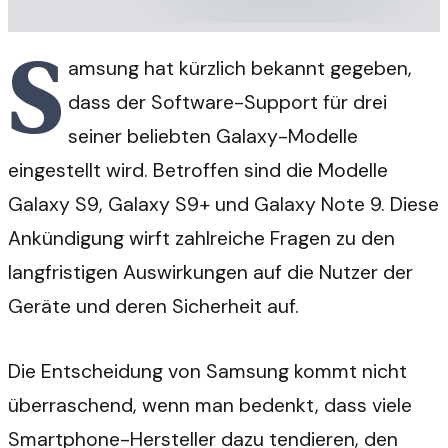
S
amsung hat kürzlich bekannt gegeben,
dass der Software-Support für drei
seiner beliebten Galaxy-Modelle
eingestellt wird. Betroffen sind die Modelle
Galaxy S9, Galaxy S9+ und Galaxy Note 9. Diese
Ankündigung wirft zahlreiche Fragen zu den
langfristigen Auswirkungen auf die Nutzer der
Geräte und deren Sicherheit auf.
Die Entscheidung von Samsung kommt nicht
überraschend, wenn man bedenkt, dass viele
Smartphone-Hersteller dazu tendieren, den