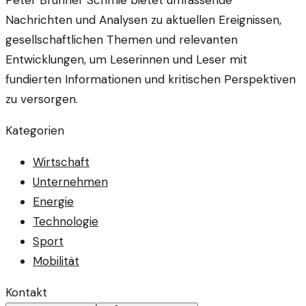
Nachrichten und Analysen zu aktuellen Ereignissen,
gesellschaftlichen Themen und relevanten
Entwicklungen, um Leserinnen und Leser mit
fundierten Informationen und kritischen Perspektiven
zu versorgen.
Kategorien
Wirtschaft
Unternehmen
Energie
Technologie
Sport
Mobilität
Kontakt