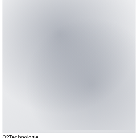
02
Technologie