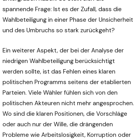
spannende Frage: Ist es der Zufall, dass die
Wahlbeteiligung in einer Phase der Unsicherheit
und des Umbruchs so stark zurückgeht?
Ein weiterer Aspekt, der bei der Analyse der
niedrigen Wahlbeteiligung berücksichtigt
werden sollte, ist das Fehlen eines klaren
politischen Programms seitens der etablierten
Parteien. Viele Wähler fühlen sich von den
politischen Akteuren nicht mehr angesprochen.
Wo sind die klaren Positionen, die Vorschläge
oder auch nur der Wille, die drängenden
Probleme wie Arbeitslosigkeit, Korruption oder