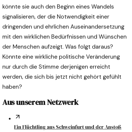
könnte sie auch den Beginn eines Wandels
signalisieren, der die Notwendigkeit einer
dringenden und ehrlichen Auseinandersetzung
mit den wirklichen Bedürfnissen und Wünschen
der Menschen aufzeigt. Was folgt daraus?
Könnte eine wirkliche politische Veränderung
nur durch die Stimme derjenigen erreicht
werden, die sich bis jetzt nicht gehört gefühlt
haben?
Aus unserem Netzwerk
Ein Flüchtling aus Schweinfurt und der Anstoß