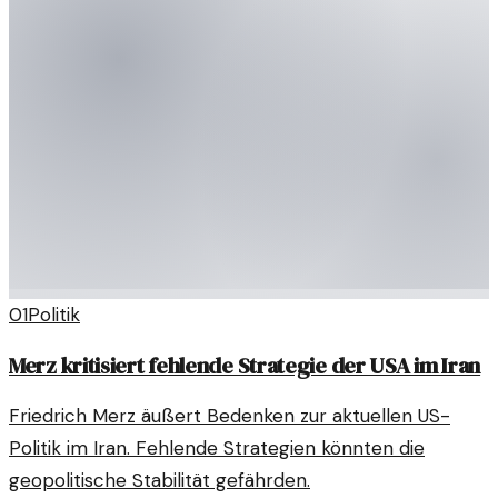
01
Politik
Merz kritisiert fehlende Strategie der USA im Iran
Friedrich Merz äußert Bedenken zur aktuellen US-
Politik im Iran. Fehlende Strategien könnten die
geopolitische Stabilität gefährden.