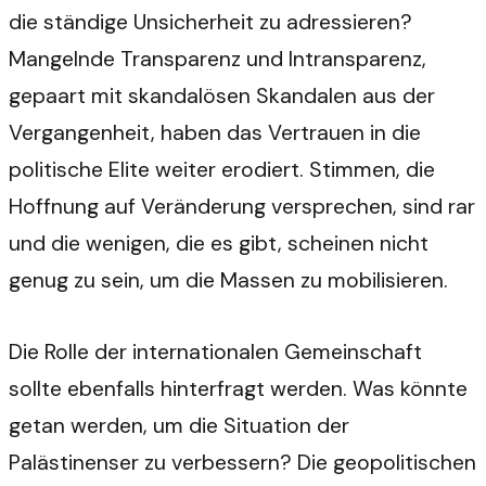
die ständige Unsicherheit zu adressieren?
Mangelnde Transparenz und Intransparenz,
gepaart mit skandalösen Skandalen aus der
Vergangenheit, haben das Vertrauen in die
politische Elite weiter erodiert. Stimmen, die
Hoffnung auf Veränderung versprechen, sind rar
und die wenigen, die es gibt, scheinen nicht
genug zu sein, um die Massen zu mobilisieren.
Die Rolle der internationalen Gemeinschaft
sollte ebenfalls hinterfragt werden. Was könnte
getan werden, um die Situation der
Palästinenser zu verbessern? Die geopolitischen