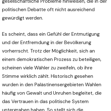
gesellschaftliche Probleme hinweisen, die in der
politischen Debatte oft nicht ausreichend
gewürdigt werden.
Es scheint, dass ein Gefühl der Entmutigung
und der Entfremdung in der Bevölkerung
vorherrscht. Trotz der Möglichkeit, sich an
einem demokratischen Prozess zu beteiligen,
scheinen viele Wähler zu zweifeln, ob ihre
Stimme wirklich zählt. Historisch gesehen
wurden in den Palästinensergebieten Wahlen
häufig von Gewalt und Unruhen begleitet, die
das Vertrauen in das politische System
untergraben haben. So stellt sich die