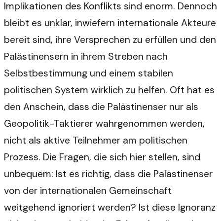
Implikationen des Konflikts sind enorm. Dennoch
bleibt es unklar, inwiefern internationale Akteure
bereit sind, ihre Versprechen zu erfüllen und den
Palästinensern in ihrem Streben nach
Selbstbestimmung und einem stabilen
politischen System wirklich zu helfen. Oft hat es
den Anschein, dass die Palästinenser nur als
Geopolitik-Taktierer wahrgenommen werden,
nicht als aktive Teilnehmer am politischen
Prozess. Die Fragen, die sich hier stellen, sind
unbequem: Ist es richtig, dass die Palästinenser
von der internationalen Gemeinschaft
weitgehend ignoriert werden? Ist diese Ignoranz