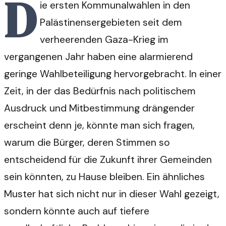
D
ie ersten Kommunalwahlen in den
Palästinensergebieten seit dem
verheerenden Gaza-Krieg im
vergangenen Jahr haben eine alarmierend
geringe Wahlbeteiligung hervorgebracht. In einer
Zeit, in der das Bedürfnis nach politischem
Ausdruck und Mitbestimmung drängender
erscheint denn je, könnte man sich fragen,
warum die Bürger, deren Stimmen so
entscheidend für die Zukunft ihrer Gemeinden
sein könnten, zu Hause bleiben. Ein ähnliches
Muster hat sich nicht nur in dieser Wahl gezeigt,
sondern könnte auch auf tiefere