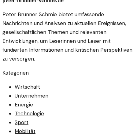
peter-brunner-schmie.de
Peter Brunner Schmie bietet umfassende
Nachrichten und Analysen zu aktuellen Ereignissen,
gesellschaftlichen Themen und relevanten
Entwicklungen, um Leserinnen und Leser mit
fundierten Informationen und kritischen Perspektiven
zu versorgen.
Kategorien
Wirtschaft
Unternehmen
Energie
Technologie
Sport
Mobilität