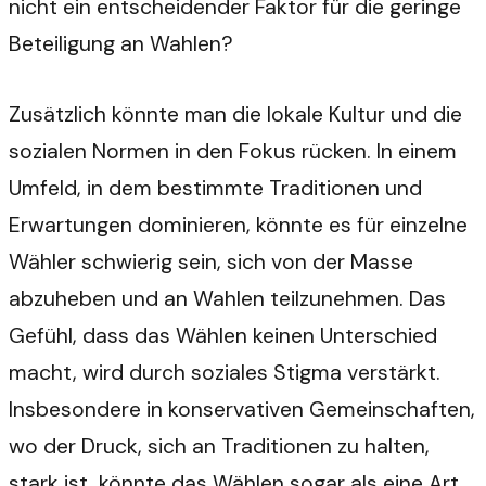
nicht ein entscheidender Faktor für die geringe
Beteiligung an Wahlen?
Zusätzlich könnte man die lokale Kultur und die
sozialen Normen in den Fokus rücken. In einem
Umfeld, in dem bestimmte Traditionen und
Erwartungen dominieren, könnte es für einzelne
Wähler schwierig sein, sich von der Masse
abzuheben und an Wahlen teilzunehmen. Das
Gefühl, dass das Wählen keinen Unterschied
macht, wird durch soziales Stigma verstärkt.
Insbesondere in konservativen Gemeinschaften,
wo der Druck, sich an Traditionen zu halten,
stark ist, könnte das Wählen sogar als eine Art