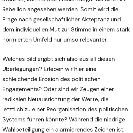
Rebellion angesehen werden. Somit wird die
Frage nach gesellschaftlicher Akzeptanz und
dem individuellen Mut zur Stimme in einem stark
normierten Umfeld nur umso relevanter.
Welches Bild ergibt sich also aus all diesen
Überlegungen? Erleben wir hier eine
schleichende Erosion des politischen
Engagements? Oder sind wir Zeugen einer
radikalen Neuausrichtung der Werte, die
letztlich zu einer Reorganisation des politischen
Systems führen könnte? Während die niedrige
Wahlbeteiligung ein alarmierendes Zeichen ist,