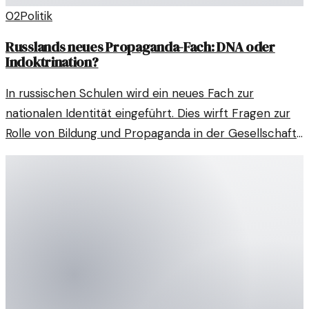
02
Politik
Russlands neues Propaganda-Fach: DNA oder
Indoktrination?
In russischen Schulen wird ein neues Fach zur
nationalen Identität eingeführt. Dies wirft Fragen zur
Rolle von Bildung und Propaganda in der Gesellschaft
auf.