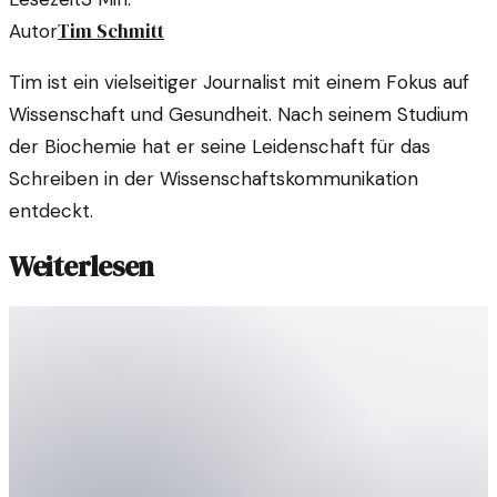
Tim Schmitt
Autor
Tim ist ein vielseitiger Journalist mit einem Fokus auf
Wissenschaft und Gesundheit. Nach seinem Studium
der Biochemie hat er seine Leidenschaft für das
Schreiben in der Wissenschaftskommunikation
entdeckt.
Weiterlesen