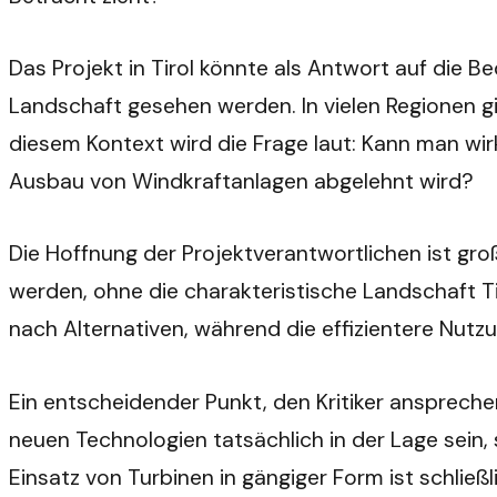
Das Projekt in Tirol könnte als Antwort auf die 
Landschaft gesehen werden. In vielen Regionen g
diesem Kontext wird die Frage laut: Kann man wir
Ausbau von Windkraftanlagen abgelehnt wird?
Die Hoffnung der Projektverantwortlichen ist groß
werden, ohne die charakteristische Landschaft Tir
nach Alternativen, während die effizientere Nutz
Ein entscheidender Punkt, den Kritiker anspreche
neuen Technologien tatsächlich in der Lage sein,
Einsatz von Turbinen in gängiger Form ist schließl