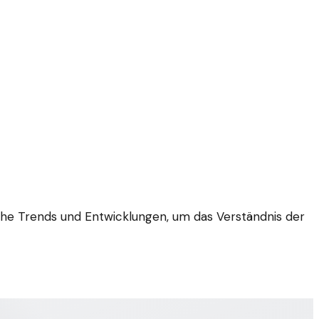
ische Trends und Entwicklungen, um das Verständnis der