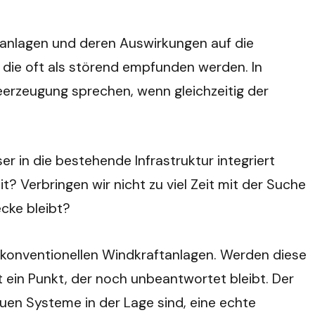
ftanlagen und deren Auswirkungen auf die
die oft als störend empfunden werden. In
eerzeugung sprechen, wenn gleichzeitig der
er in die bestehende Infrastruktur integriert
? Verbringen wir nicht zu viel Zeit mit der Suche
cke bleibt?
zu konventionellen Windkraftanlagen. Werden diese
t ein Punkt, der noch unbeantwortet bleibt. Der
neuen Systeme in der Lage sind, eine echte