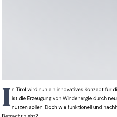
I
n Tirol wird nun ein innovatives Konzept fü
ist die Erzeugung von Windenergie durch neu
nutzen sollen. Doch wie funktionell und nachh
Betracht zieht?