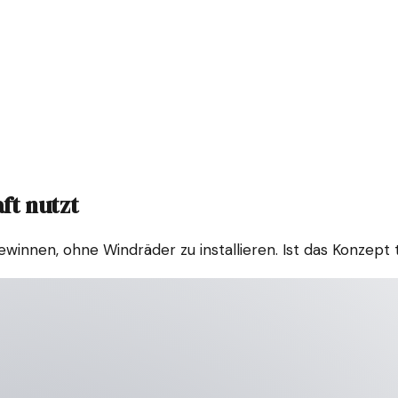
ft nutzt
winnen, ohne Windräder zu installieren. Ist das Konzept 