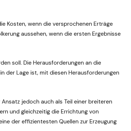
 die Kosten, wenn die versprochenen Erträge
völkerung aussehen, wenn die ersten Ergebnisse
rden soll. Die Herausforderungen an die
 in der Lage ist, mit diesen Herausforderungen
Ansatz jedoch auch als Teil einer breiteren
rn und gleichzeitig die Errichtung von
ine der effizientesten Quellen zur Erzeugung