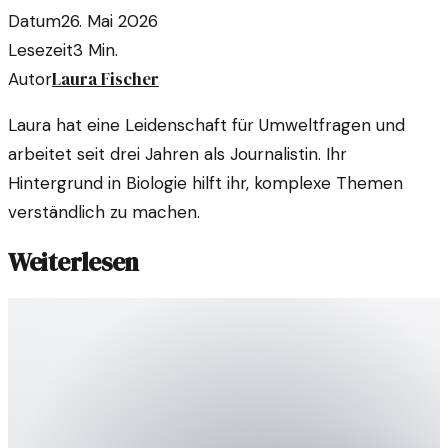
Datum
26. Mai 2026
Lesezeit
3
Min.
Laura Fischer
Autor
Laura hat eine Leidenschaft für Umweltfragen und
arbeitet seit drei Jahren als Journalistin. Ihr
Hintergrund in Biologie hilft ihr, komplexe Themen
verständlich zu machen.
Weiterlesen