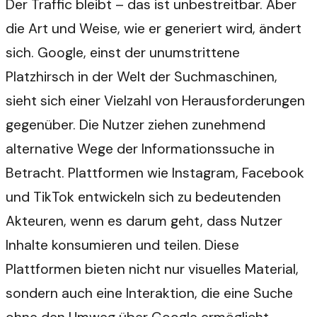
Der Traffic bleibt – das ist unbestreitbar. Aber
die Art und Weise, wie er generiert wird, ändert
sich. Google, einst der unumstrittene
Platzhirsch in der Welt der Suchmaschinen,
sieht sich einer Vielzahl von Herausforderungen
gegenüber. Die Nutzer ziehen zunehmend
alternative Wege der Informationssuche in
Betracht. Plattformen wie Instagram, Facebook
und TikTok entwickeln sich zu bedeutenden
Akteuren, wenn es darum geht, dass Nutzer
Inhalte konsumieren und teilen. Diese
Plattformen bieten nicht nur visuelles Material,
sondern auch eine Interaktion, die eine Suche