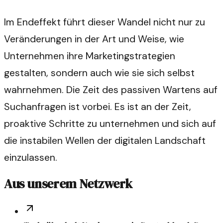
Im Endeffekt führt dieser Wandel nicht nur zu
Veränderungen in der Art und Weise, wie
Unternehmen ihre Marketingstrategien
gestalten, sondern auch wie sie sich selbst
wahrnehmen. Die Zeit des passiven Wartens auf
Suchanfragen ist vorbei. Es ist an der Zeit,
proaktive Schritte zu unternehmen und sich auf
die instabilen Wellen der digitalen Landschaft
einzulassen.
Aus unserem Netzwerk