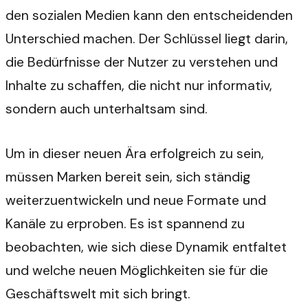
den sozialen Medien kann den entscheidenden
Unterschied machen. Der Schlüssel liegt darin,
die Bedürfnisse der Nutzer zu verstehen und
Inhalte zu schaffen, die nicht nur informativ,
sondern auch unterhaltsam sind.
Um in dieser neuen Ära erfolgreich zu sein,
müssen Marken bereit sein, sich ständig
weiterzuentwickeln und neue Formate und
Kanäle zu erproben. Es ist spannend zu
beobachten, wie sich diese Dynamik entfaltet
und welche neuen Möglichkeiten sie für die
Geschäftswelt mit sich bringt.