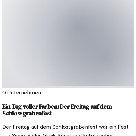
01
Unternehmen
Ein Tag voller Farben: Der Freitag auf dem
Schlossgrabenfest
Der Freitag auf dem Schlossgrabenfest war ein Fest
der Sinne, voller Musik, Kunst und kulinarischer