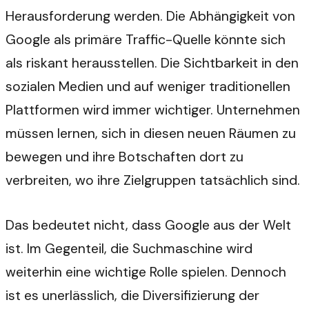
Herausforderung werden. Die Abhängigkeit von
Google als primäre Traffic-Quelle könnte sich
als riskant herausstellen. Die Sichtbarkeit in den
sozialen Medien und auf weniger traditionellen
Plattformen wird immer wichtiger. Unternehmen
müssen lernen, sich in diesen neuen Räumen zu
bewegen und ihre Botschaften dort zu
verbreiten, wo ihre Zielgruppen tatsächlich sind.
Das bedeutet nicht, dass Google aus der Welt
ist. Im Gegenteil, die Suchmaschine wird
weiterhin eine wichtige Rolle spielen. Dennoch
ist es unerlässlich, die Diversifizierung der