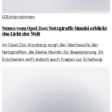
02
Unternehmen
Neues vom Opel Zoo: Netzgiraffe Mumbi erblickt
das Licht der Welt
Im Opel Zoo Kronberg sorgt der Nachwuchs der
Netzgiraffen, die kleine Mumbi, für Begeisterung. Ihr
Erscheinen wirft jedoch auch Fragen zur Erhaltung
der Art auf.