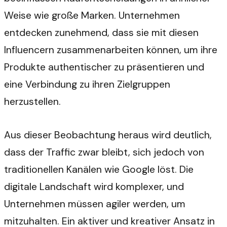
Weise wie große Marken. Unternehmen
entdecken zunehmend, dass sie mit diesen
Influencern zusammenarbeiten können, um ihre
Produkte authentischer zu präsentieren und
eine Verbindung zu ihren Zielgruppen
herzustellen.
Aus dieser Beobachtung heraus wird deutlich,
dass der Traffic zwar bleibt, sich jedoch von
traditionellen Kanälen wie Google löst. Die
digitale Landschaft wird komplexer, und
Unternehmen müssen agiler werden, um
mitzuhalten. Ein aktiver und kreativer Ansatz in