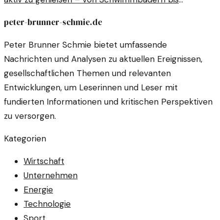
Wanderungen.
peter-brunner-schmie.de
Peter Brunner Schmie bietet umfassende
Nachrichten und Analysen zu aktuellen Ereignissen,
gesellschaftlichen Themen und relevanten
Entwicklungen, um Leserinnen und Leser mit
fundierten Informationen und kritischen Perspektiven
zu versorgen.
Kategorien
Wirtschaft
Unternehmen
Energie
Technologie
Sport