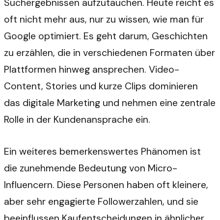
Suchergebnissen aufzutauchen. Heute reicht es
oft nicht mehr aus, nur zu wissen, wie man für
Google optimiert. Es geht darum, Geschichten
zu erzählen, die in verschiedenen Formaten über
Plattformen hinweg ansprechen. Video-
Content, Stories und kurze Clips dominieren
das digitale Marketing und nehmen eine zentrale
Rolle in der Kundenansprache ein.
Ein weiteres bemerkenswertes Phänomen ist
die zunehmende Bedeutung von Micro-
Influencern. Diese Personen haben oft kleinere,
aber sehr engagierte Followerzahlen, und sie
beeinflussen Kaufentscheidungen in ähnlicher