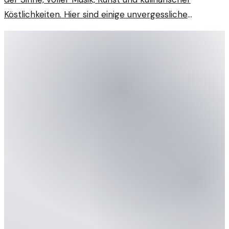
Köstlichkeiten. Hier sind einige unvergessliche
Eindrücke dieses besonderen Tages.