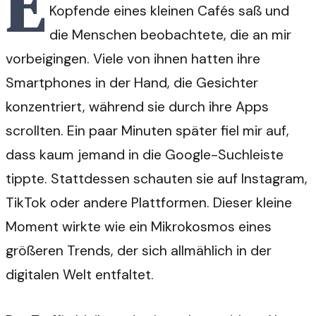
E
Kopfende eines kleinen Cafés saß und
die Menschen beobachtete, die an mir
vorbeigingen. Viele von ihnen hatten ihre
Smartphones in der Hand, die Gesichter
konzentriert, während sie durch ihre Apps
scrollten. Ein paar Minuten später fiel mir auf,
dass kaum jemand in die Google-Suchleiste
tippte. Stattdessen schauten sie auf Instagram,
TikTok oder andere Plattformen. Dieser kleine
Moment wirkte wie ein Mikrokosmos eines
größeren Trends, der sich allmählich in der
digitalen Welt entfaltet.