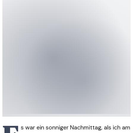
s war ein sonniger Nachmittag, als ich am