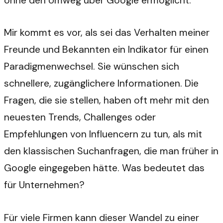
ohne den Umweg über Google ermöglicht.
Mir kommt es vor, als sei das Verhalten meiner
Freunde und Bekannten ein Indikator für einen
Paradigmenwechsel. Sie wünschen sich
schnellere, zugänglichere Informationen. Die
Fragen, die sie stellen, haben oft mehr mit den
neuesten Trends, Challenges oder
Empfehlungen von Influencern zu tun, als mit
den klassischen Suchanfragen, die man früher in
Google eingegeben hätte. Was bedeutet das
für Unternehmen?
Für viele Firmen kann dieser Wandel zu einer