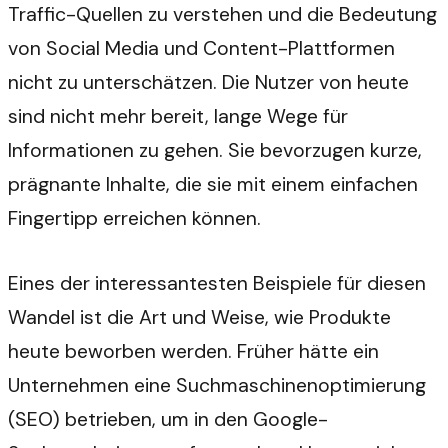
Traffic-Quellen zu verstehen und die Bedeutung
von Social Media und Content-Plattformen
nicht zu unterschätzen. Die Nutzer von heute
sind nicht mehr bereit, lange Wege für
Informationen zu gehen. Sie bevorzugen kurze,
prägnante Inhalte, die sie mit einem einfachen
Fingertipp erreichen können.
Eines der interessantesten Beispiele für diesen
Wandel ist die Art und Weise, wie Produkte
heute beworben werden. Früher hätte ein
Unternehmen eine Suchmaschinenoptimierung
(SEO) betrieben, um in den Google-